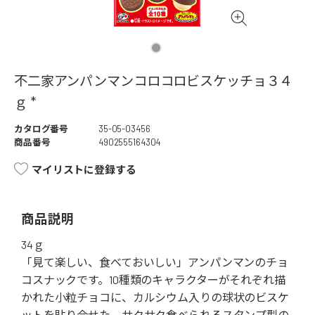
不二家アンパンマンコロコロビスケッチョ３４
ｇ *
カタログ番号
35-05-03456
商品番号
4902555164304
マイリストに登録する
商品説明
34ｇ
「見て楽しい、食べておいしい」アンパンマンのチョ
コスナックです。10種類のキャラクターがそれぞれ描
かれた小粒チョコに、カルシウム入りの球状のビスケ
ットを貼り合せた、サクサク食べられるスタンプ型の