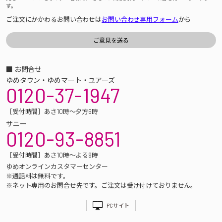
す。
ご注文にかかわるお問い合わせは
お問い合わせ専用フォーム
から
■ お問合せ
ゆめタウン・ゆめマート・ユアーズ
0120-37-1947
［受付時間］あさ10時～夕方6時
サニー
0120-93-8851
［受付時間］あさ10時～よる9時
ゆめオンラインカスタマーセンター
※通話料は無料です。
※ネット専用のお問合せ先です。ご注文は受け付けておりません。
PCサイト