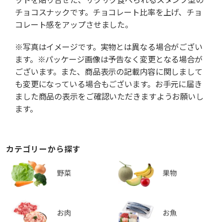
チョコスナックです。チョコレート比率を上げ、チョ
コレート感をアップさせました。
※写真はイメージです。実物とは異なる場合がござい
ます。※パッケージ画像は予告なく変更となる場合が
ございます。また、商品表示の記載内容に関しまして
も変更になっている場合もございます。お手元に届き
ました商品の表示をご確認いただきますようお願いし
ます。
カテゴリーから探す