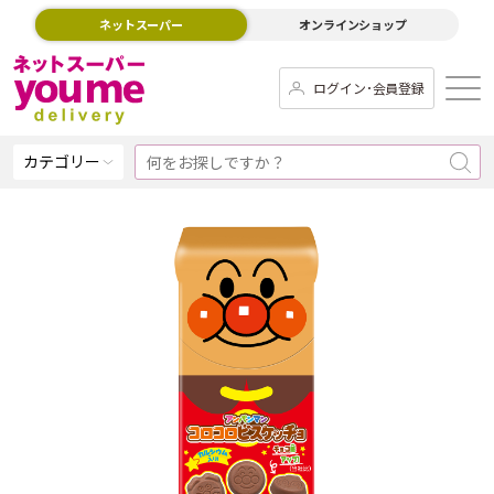
ネットスーパー
オンラインショップ
ログイン･会員登録
カテゴリー