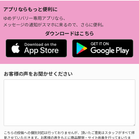
アプリならもっと便利に
ゆめデリバリー専用アプリなら、
メッセージの通知がスマホに来るので、さらに便利。
ダウンロードはこちら
お客様の声をお聞かせください
こちらの投稿への個別対応は行っておりませんが、頂いたご意見はスタッフがすべて拝
見させていただきます。お客様の声をもとに商品開発・サイト改善を行ってまいりま