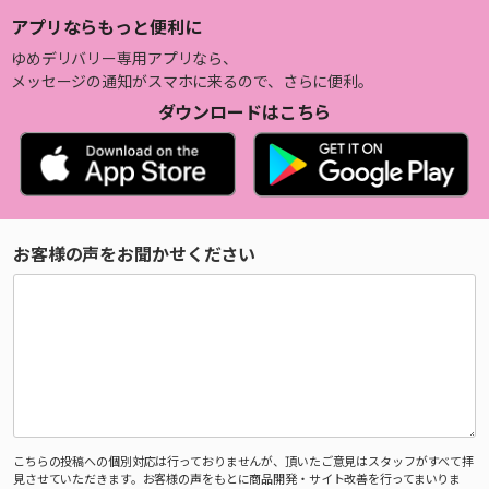
アプリならもっと便利に
ゆめデリバリー専用アプリなら、
メッセージの通知がスマホに来るので、さらに便利。
ダウンロードはこちら
お客様の声をお聞かせください
こちらの投稿への個別対応は行っておりませんが、頂いたご意見はスタッフがすべて拝
見させていただきます。お客様の声をもとに商品開発・サイト改善を行ってまいりま