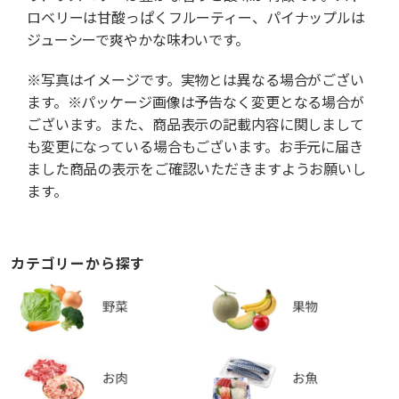
ロベリーは甘酸っぱくフルーティー、パイナップルは
ジューシーで爽やかな味わいです。
※写真はイメージです。実物とは異なる場合がござい
ます。※パッケージ画像は予告なく変更となる場合が
ございます。また、商品表示の記載内容に関しまして
も変更になっている場合もございます。お手元に届き
ました商品の表示をご確認いただきますようお願いし
ます。
カテゴリーから探す