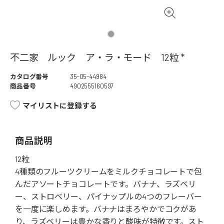
不二家 ルック ア・ラ・モード 12粒 *
カタログ番号
35-05-44984
商品番号
4902555160597
マイリストに登録する
商品説明
12粒
4種類のフルーツクリームをミルクチョコレートで包
んだアソートチョコレートです。バナナ、ラズベリ
ー、ストロベリー、パイナップルの4つのフレーバー
を一度に楽しめます。バナナはまろやかでコクがあ
り、ラズベリーは豊かな香りと酸味が特徴です。スト