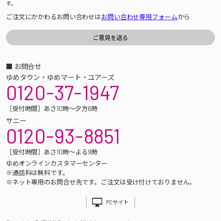
す。
ご注文にかかわるお問い合わせは
お問い合わせ専用フォーム
から
■ お問合せ
ゆめタウン・ゆめマート・ユアーズ
0120-37-1947
［受付時間］あさ10時～夕方6時
サニー
0120-93-8851
［受付時間］あさ10時～よる9時
ゆめオンラインカスタマーセンター
※通話料は無料です。
※ネット専用のお問合せ先です。ご注文は受け付けておりません。
PCサイト