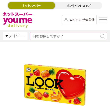
ネットスーパー
オンラインショップ
ログイン･会員登録
カテゴリー