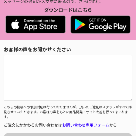
メッセージの通知がスマホに来るので、さらに便利。
ダウンロードはこちら
お客様の声をお聞かせください
こちらの投稿への個別対応は行っておりませんが、頂いたご意見はスタッフがすべて拝
見させていただきます。お客様の声をもとに商品開発・サイト改善を行ってまいりま
す。
ご注文にかかわるお問い合わせは
お問い合わせ専用フォーム
から