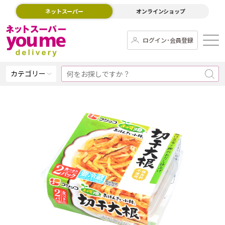
ネットスーパー
オンラインショップ
ログイン･会員登録
カテゴリー