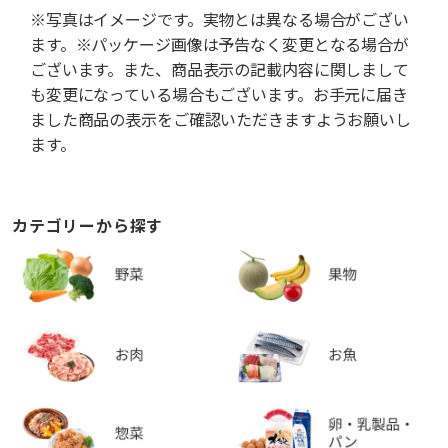
※写真はイメージです。実物とは異なる場合がござい
ます。※パッケージ画像は予告なく変更となる場合が
ございます。また、商品表示の記載内容に関しまして
も変更になっている場合もございます。お手元に届き
ました商品の表示をご確認いただきますようお願いし
ます。
カテゴリーから探す