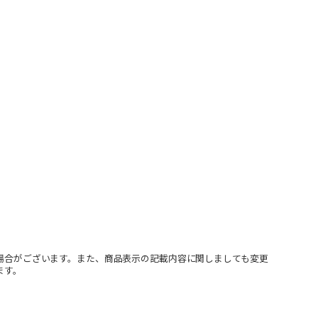
場合がございます。また、商品表示の記載内容に関しましても変更
ます。