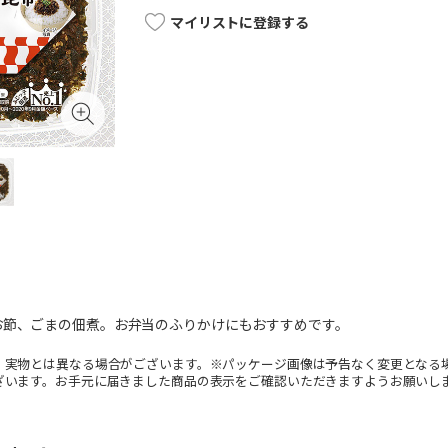
マイリストに登録する
お節、ごまの佃煮。お弁当のふりかけにもおすすめです。
。実物とは異なる場合がございます。※パッケージ画像は予告なく変更となる
ざいます。お手元に届きました商品の表示をご確認いただきますようお願いし