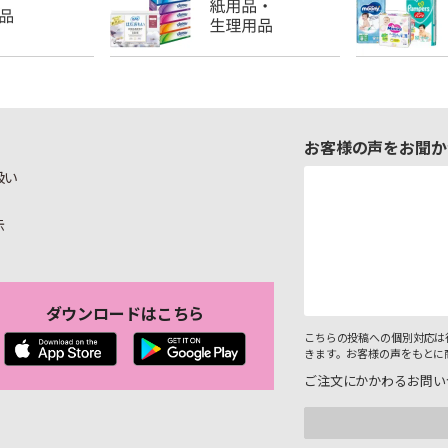
お客様の声をお聞か
扱い
示
ダウンロードはこちら
こちらの投稿への個別対応は
きます。お客様の声をもとに
ご注文にかかわるお問い