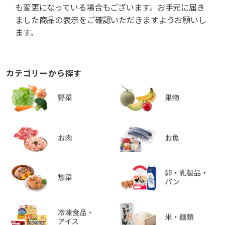
も変更になっている場合もございます。お手元に届き
ました商品の表示をご確認いただきますようお願いし
ます。
カテゴリーから探す