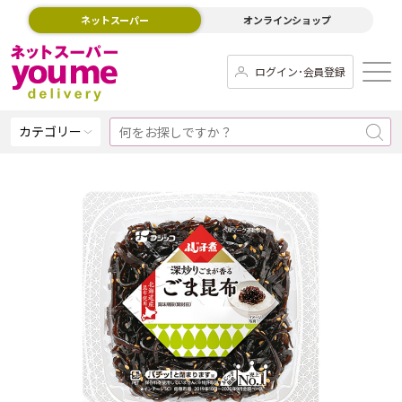
ネットスーパー
オンラインショップ
ログイン･会員登録
カテゴリー