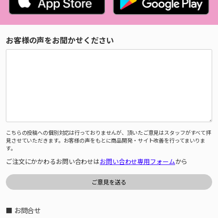
お客様の声をお聞かせください
こちらの投稿への個別対応は行っておりませんが、頂いたご意見はスタッフがすべて拝
見させていただきます。お客様の声をもとに商品開発・サイト改善を行ってまいりま
す。
ご注文にかかわるお問い合わせは
お問い合わせ専用フォーム
から
■ お問合せ