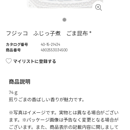
フジッコ ふじっ子煮 ごま昆布 *
カタログ番号
40-15-21434
商品番号
4902553034500
マイリストに登録する
商品説明
74ｇ
煎りごまの香ばしい香りが魅力です。
※写真はイメージです。実物とは異なる場合がござい
ます。※パッケージ画像は予告なく変更となる場合が
ございます。また、商品表示の記載内容に関しまして