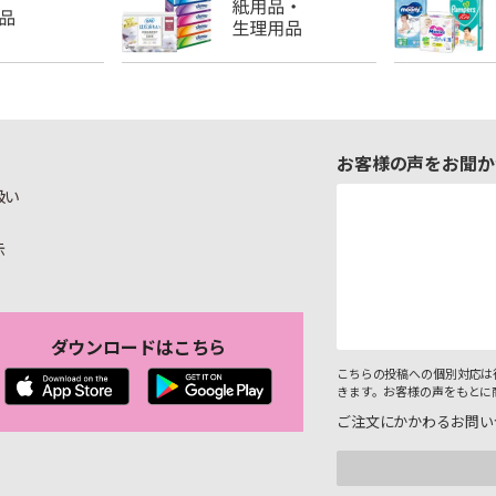
お客様の声をお聞か
扱い
示
ダウンロードはこちら
こちらの投稿への個別対応は
きます。お客様の声をもとに
ご注文にかかわるお問い