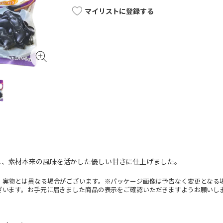
マイリストに登録する
し、素材本来の風味を活かした優しい甘さに仕上げました。
。実物とは異なる場合がございます。※パッケージ画像は予告なく変更となる
ざいます。お手元に届きました商品の表示をご確認いただきますようお願いし