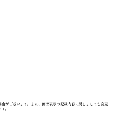
場合がございます。また、商品表示の記載内容に関しましても変更
ます。