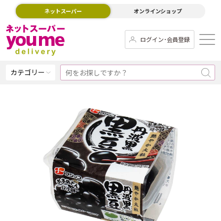
ネットスーパー
オンラインショップ
ログイン･会員登録
カテゴリー