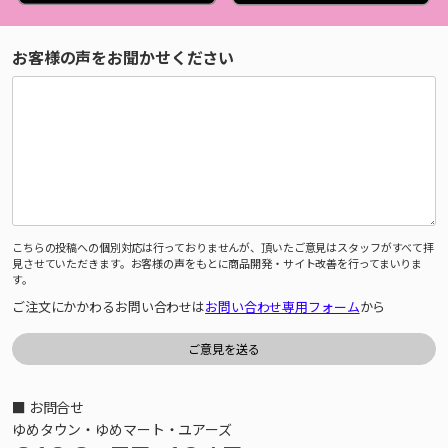
お客様の声をお聞かせください
こちらの投稿への個別対応は行っておりませんが、頂いたご意見はスタッフがすべて拝
見させていただきます。お客様の声をもとに商品開発・サイト改善を行ってまいりま
す。
ご注文にかかわるお問い合わせは
お問い合わせ専用フォーム
から
■ お問合せ
ゆめタウン・ゆめマート・ユアーズ