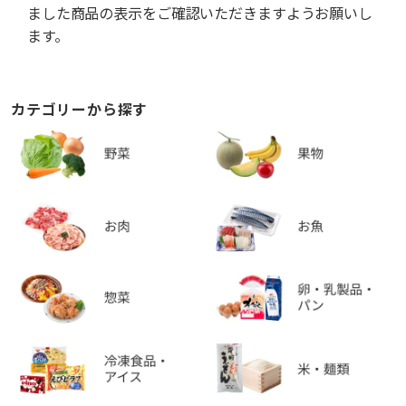
ました商品の表示をご確認いただきますようお願いし
ます。
カテゴリーから探す