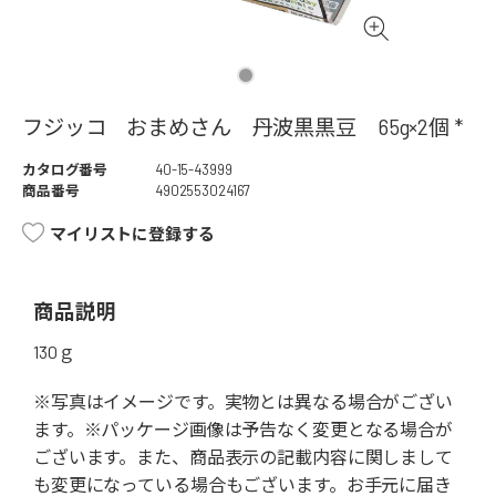
フジッコ おまめさん 丹波黒黒豆 65g×2個 *
カタログ番号
40-15-43999
商品番号
4902553024167
マイリストに登録する
商品説明
130ｇ
※写真はイメージです。実物とは異なる場合がござい
ます。※パッケージ画像は予告なく変更となる場合が
ございます。また、商品表示の記載内容に関しまして
も変更になっている場合もございます。お手元に届き