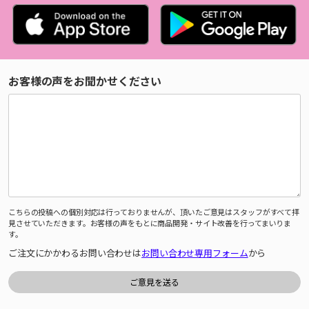
お客様の声をお聞かせください
こちらの投稿への個別対応は行っておりませんが、頂いたご意見はスタッフがすべて拝
見させていただきます。お客様の声をもとに商品開発・サイト改善を行ってまいりま
す。
ご注文にかかわるお問い合わせは
お問い合わせ専用フォーム
から