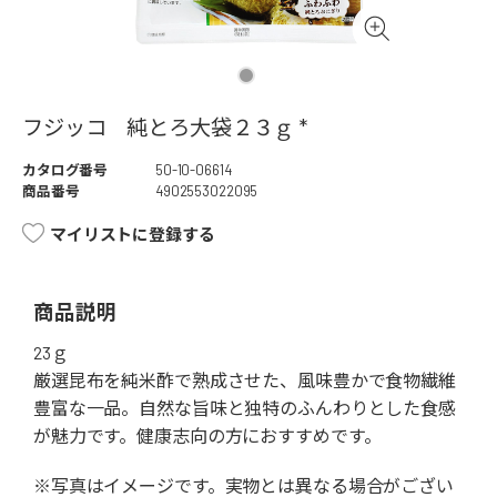
フジッコ 純とろ大袋２３ｇ *
カタログ番号
50-10-06614
商品番号
4902553022095
マイリストに登録する
商品説明
23ｇ
厳選昆布を純米酢で熟成させた、風味豊かで食物繊維
豊富な一品。自然な旨味と独特のふんわりとした食感
が魅力です。健康志向の方におすすめです。
※写真はイメージです。実物とは異なる場合がござい