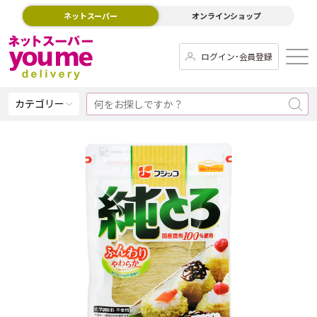
ネットスーパー
オンラインショップ
ログイン･会員登録
カテゴリー