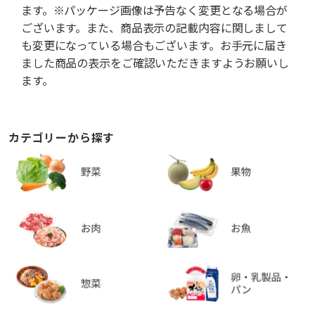
ます。※パッケージ画像は予告なく変更となる場合が
ございます。また、商品表示の記載内容に関しまして
も変更になっている場合もございます。お手元に届き
ました商品の表示をご確認いただきますようお願いし
ます。
カテゴリーから探す