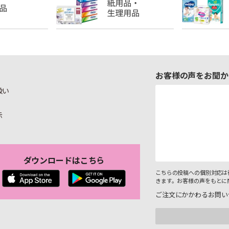
お客様の声をお聞か
扱い
示
ダウンロードはこちら
こちらの投稿への個別対応は
きます。お客様の声をもとに
ご注文にかかわるお問い