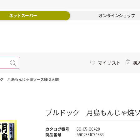
ネットスーパー
オンラインショップ
マイリスト
購
ク 月島もんじゃ焼ソース味２人前
ブルドック 月島もんじゃ焼ソ
カタログ番号
50-05-06428
商品番号
4902551074553