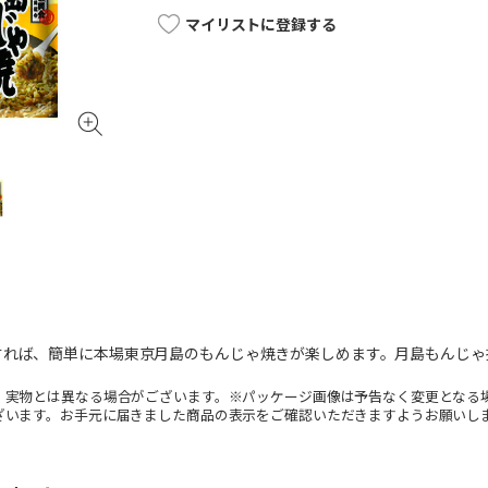
マイリストに登録する
すれば、簡単に本場東京月島のもんじゃ焼きが楽しめます。月島もんじゃ
。実物とは異なる場合がございます。※パッケージ画像は予告なく変更となる
ざいます。お手元に届きました商品の表示をご確認いただきますようお願いし