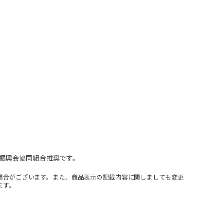
振興会協同組合推奨です。
場合がございます。また、商品表示の記載内容に関しましても変更
ます。