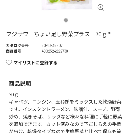
フジサワ ちょい足し野菜プラス 70ｇ *
カタログ番号
50-10-35207
商品番号
4902524222738
マイリストに登録する
商品説明
70ｇ
キャベツ、ニンジン、玉ねぎをミックスした乾燥野菜
です。インスタントラーメン、味噌汁、スープ、野菜
炒め、焼きそば、サラダなど様々な料理に手軽に野菜
を追加できます。カット済みなので下ごしらえの手間
が省け、乾燥タイプなので生鮮野菜と比べて保存も簡