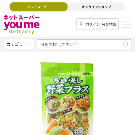
ネットスーパー
オンラインショップ
ログイン･会員登録
カテゴリー