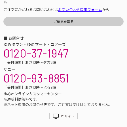
す。
ご注文にかかわるお問い合わせは
お問い合わせ専用フォーム
から
■ お問合せ
ゆめタウン・ゆめマート・ユアーズ
0120-37-1947
［受付時間］あさ10時～夕方6時
サニー
0120-93-8851
［受付時間］あさ10時～よる9時
ゆめオンラインカスタマーセンター
※通話料は無料です。
※ネット専用のお問合せ先です。ご注文は受け付けておりません。
PCサイト