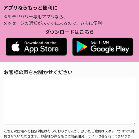
アプリならもっと便利に
ゆめデリバリー専用アプリなら、
メッセージの通知がスマホに来るので、さらに便利。
ダウンロードはこちら
お客様の声をお聞かせください
こちらの投稿への個別対応は行っておりませんが、頂いたご意見はスタッフがすべて拝
見させていただきます。お客様の声をもとに商品開発・サイト改善を行ってまいりま