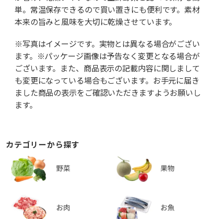
単。常温保存できるので買い置きにも便利です。素材
本来の旨みと風味を大切に乾燥させています。
※写真はイメージです。実物とは異なる場合がござい
ます。※パッケージ画像は予告なく変更となる場合が
ございます。また、商品表示の記載内容に関しまして
も変更になっている場合もございます。お手元に届き
ました商品の表示をご確認いただきますようお願いし
ます。
カテゴリーから探す