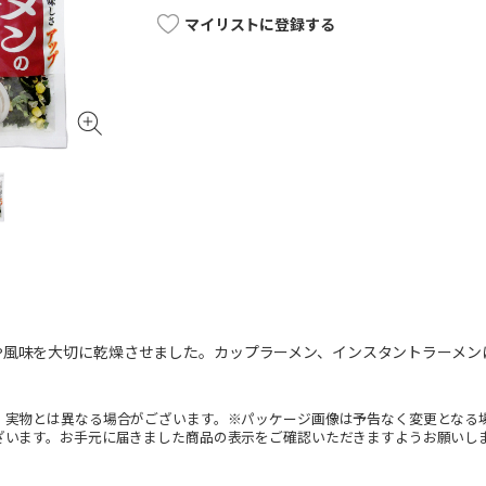
マイリストに登録する
や風味を大切に乾燥させました。カップラーメン、インスタントラーメン
。実物とは異なる場合がございます。※パッケージ画像は予告なく変更となる
ざいます。お手元に届きました商品の表示をご確認いただきますようお願いし