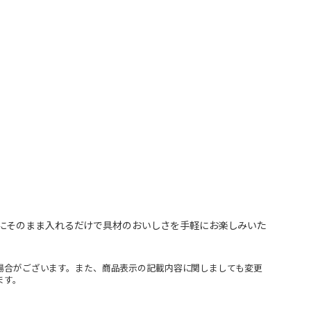
にそのまま入れるだけで具材のおいしさを手軽にお楽しみいた
場合がございます。また、商品表示の記載内容に関しましても変更
ます。