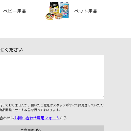
せください
行っておりませんが、頂いたご意見はスタッフがすべて拝見させていただ
商品開発・サイト改善を行ってまいります。
合わせは
お問い合わせ専用フォーム
から