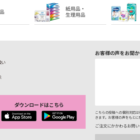
お客様の声をお聞か
扱い
示
ダウンロードはこちら
こちらの投稿への個別対応は
きます。お客様の声をもとに
ご注文にかかわるお問い