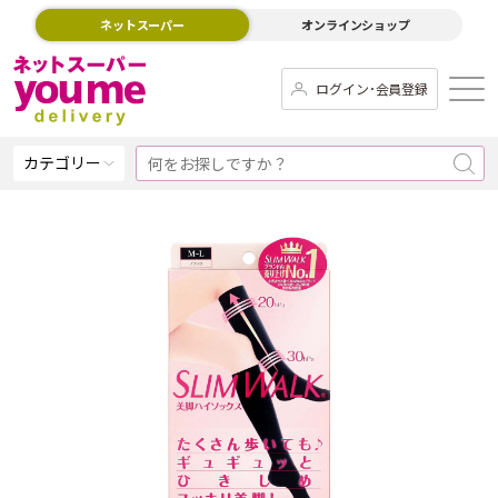
ネットスーパー
オンラインショップ
ログイン･会員登録
カテゴリー