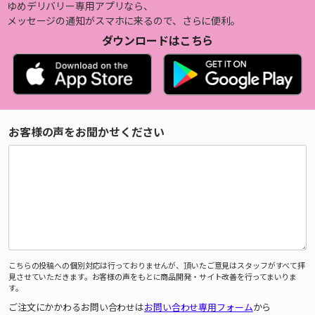
ゆめデリバリー専用アプリなら、
メッセージの通知がスマホに来るので、さらに便利。
ダウンロードはこちら
お客様の声をお聞かせください
こちらの投稿への個別対応は行っておりませんが、頂いたご意見はスタッフがすべて拝
見させていただきます。お客様の声をもとに商品開発・サイト改善を行ってまいりま
す。
ご注文にかかわるお問い合わせは
お問い合わせ専用フォーム
から