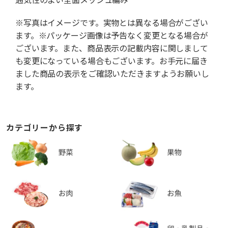
※写真はイメージです。実物とは異なる場合がござい
ます。※パッケージ画像は予告なく変更となる場合が
ございます。また、商品表示の記載内容に関しまして
も変更になっている場合もございます。お手元に届き
ました商品の表示をご確認いただきますようお願いし
ます。
カテゴリーから探す