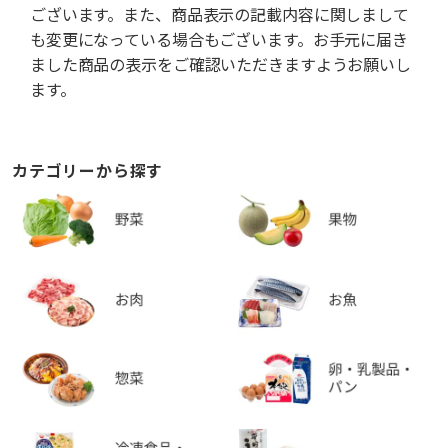
ございます。また、商品表示の記載内容に関しまして
も変更になっている場合もございます。お手元に届き
ました商品の表示をご確認いただきますようお願いし
ます。
カテゴリーから探す