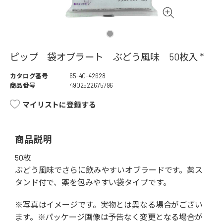
ピップ 袋オブラート ぶどう風味 50枚入 *
カタログ番号
65-40-42628
商品番号
4902522675796
マイリストに登録する
商品説明
50枚
ぶどう風味でさらに飲みやすいオブラードです。薬ス
タンド付で、薬を包みやすい袋タイプです。
※写真はイメージです。実物とは異なる場合がござい
ます。※パッケージ画像は予告なく変更となる場合が