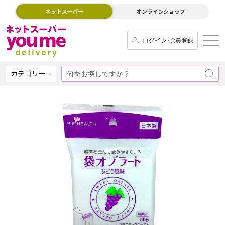
ネットスーパー
オンラインショップ
ログイン･会員登録
カテゴリー