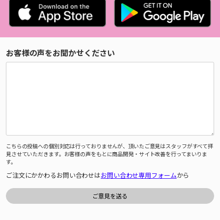
お客様の声をお聞かせください
こちらの投稿への個別対応は行っておりませんが、頂いたご意見はスタッフがすべて拝
見させていただきます。お客様の声をもとに商品開発・サイト改善を行ってまいりま
す。
ご注文にかかわるお問い合わせは
お問い合わせ専用フォーム
から