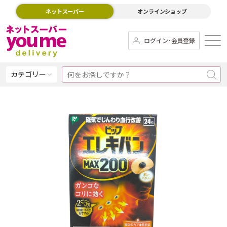
ネットスーパー
オンラインショップ
ログイン･会員登録
カテゴリー