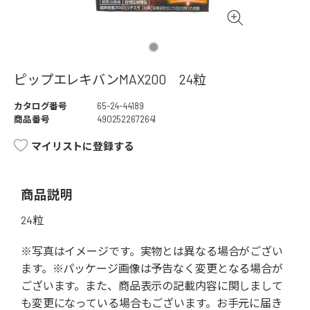
ピップエレキバンMAX200 24粒
カタログ番号
65-24-44189
商品番号
4902522672641
マイリストに登録する
商品説明
24粒
※写真はイメージです。実物とは異なる場合がござい
ます。※パッケージ画像は予告なく変更となる場合が
ございます。また、商品表示の記載内容に関しまして
も変更になっている場合もございます。お手元に届き