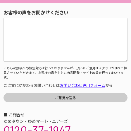
お客様の声をお聞かせください
こちらの投稿への個別対応は行っておりませんが、頂いたご意見はスタッフがすべて拝
見させていただきます。お客様の声をもとに商品開発・サイト改善を行ってまいりま
す。
ご注文にかかわるお問い合わせは
お問い合わせ専用フォーム
から
■ お問合せ
ゆめタウン・ゆめマート・ユアーズ
0120-37-1947