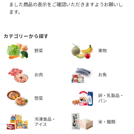
ました商品の表示をご確認いただきますようお願いし
ます。
カテゴリーから探す