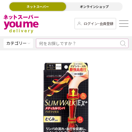
ネットスーパー
オンラインショップ
ログイン･会員登録
カテゴリー