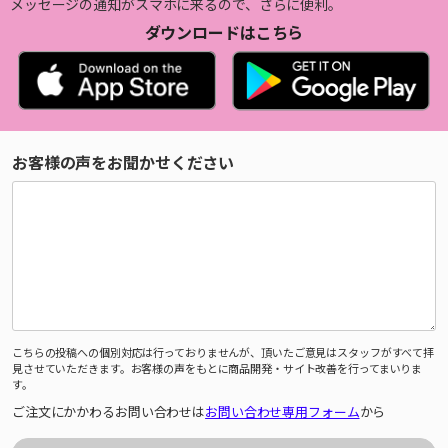
メッセージの通知がスマホに来るので、さらに便利。
ダウンロードはこちら
お客様の声をお聞かせください
こちらの投稿への個別対応は行っておりませんが、頂いたご意見はスタッフがすべて拝
見させていただきます。お客様の声をもとに商品開発・サイト改善を行ってまいりま
す。
ご注文にかかわるお問い合わせは
お問い合わせ専用フォーム
から