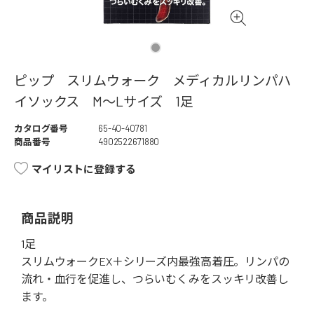
ピップ スリムウォーク メディカルリンパハ
イソックス M～Lサイズ 1足
カタログ番号
65-40-40781
商品番号
4902522671880
マイリストに登録する
商品説明
1足
スリムウォークEX＋シリーズ内最強高着圧。リンパの
流れ・血行を促進し、つらいむくみをスッキリ改善し
ます。