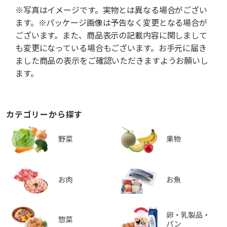
※写真はイメージです。実物とは異なる場合がござい
ます。※パッケージ画像は予告なく変更となる場合が
ございます。また、商品表示の記載内容に関しまして
も変更になっている場合もございます。お手元に届き
ました商品の表示をご確認いただきますようお願いし
ます。
カテゴリーから探す