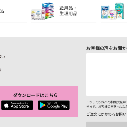
お客様の声をお聞か
扱い
示
ダウンロードはこちら
こちらの投稿への個別対応は
きます。お客様の声をもとに
ご注文にかかわるお問い