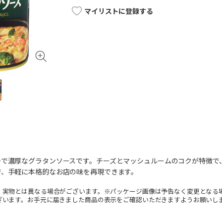
マイリストに登録する
ーで濃厚なグラタンソースです。チーズとマッシュルームのコクが特徴で
で、手軽に本格的なお店の味を再現できます。
。実物とは異なる場合がございます。※パッケージ画像は予告なく変更となる
ざいます。お手元に届きました商品の表示をご確認いただきますようお願いし