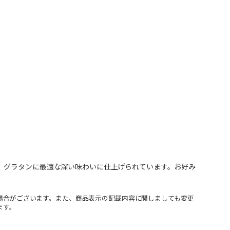
、グラタンに最適な深い味わいに仕上げられています。お好み
場合がございます。また、商品表示の記載内容に関しましても変更
ます。