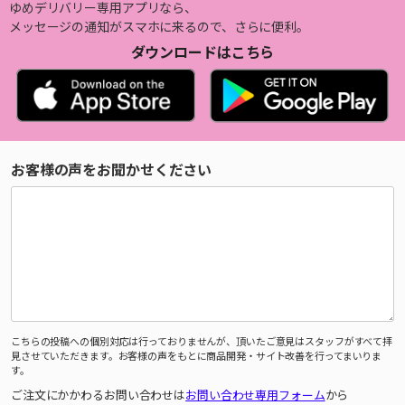
ゆめデリバリー専用アプリなら、
メッセージの通知がスマホに来るので、さらに便利。
ダウンロードはこちら
お客様の声をお聞かせください
こちらの投稿への個別対応は行っておりませんが、頂いたご意見はスタッフがすべて拝
見させていただきます。お客様の声をもとに商品開発・サイト改善を行ってまいりま
す。
ご注文にかかわるお問い合わせは
お問い合わせ専用フォーム
から