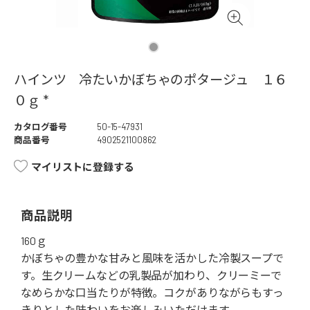
ハインツ 冷たいかぼちゃのポタージュ １６
０ｇ *
カタログ番号
50-15-47931
商品番号
4902521100862
マイリストに登録する
商品説明
160ｇ
かぼちゃの豊かな甘みと風味を活かした冷製スープで
す。生クリームなどの乳製品が加わり、クリーミーで
なめらかな口当たりが特徴。コクがありながらもすっ
きりとした味わいをお楽しみいただけます。