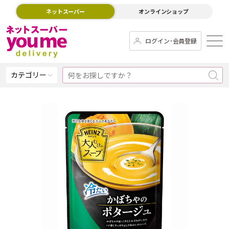
ネットスーパー
オンラインショップ
ログイン･会員登録
カテゴリー