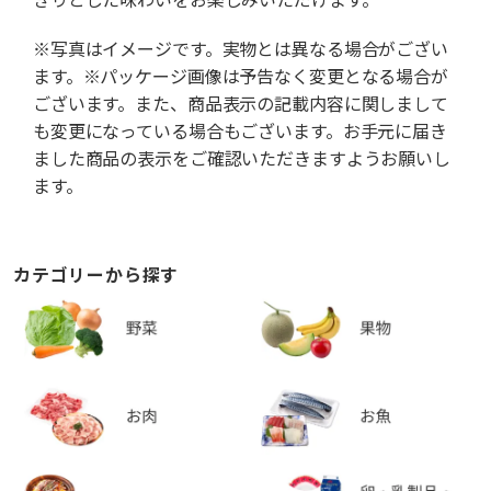
※写真はイメージです。実物とは異なる場合がござい
ます。※パッケージ画像は予告なく変更となる場合が
ございます。また、商品表示の記載内容に関しまして
も変更になっている場合もございます。お手元に届き
ました商品の表示をご確認いただきますようお願いし
ます。
カテゴリーから探す