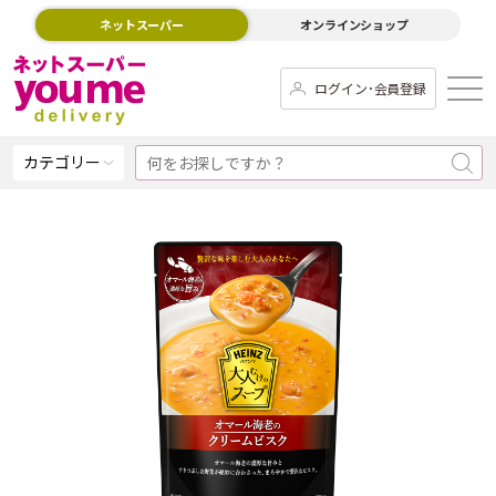
ネットスーパー
オンラインショップ
ログイン･会員登録
カテゴリー