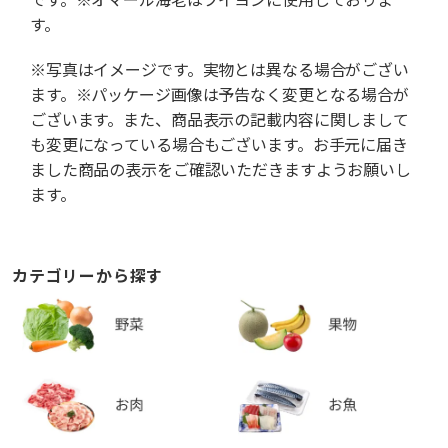
す。
※写真はイメージです。実物とは異なる場合がござい
ます。※パッケージ画像は予告なく変更となる場合が
ございます。また、商品表示の記載内容に関しまして
も変更になっている場合もございます。お手元に届き
ました商品の表示をご確認いただきますようお願いし
ます。
カテゴリーから探す