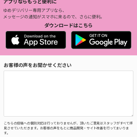
アプリならもっと便利に
ゆめデリバリー専用アプリなら、
メッセージの通知がスマホに来るので、さらに便利。
ダウンロードはこちら
お客様の声をお聞かせください
こちらの投稿への個別対応は行っておりませんが、頂いたご意見はスタッフがすべて拝
見させていただきます。お客様の声をもとに商品開発・サイト改善を行ってまいりま
す。