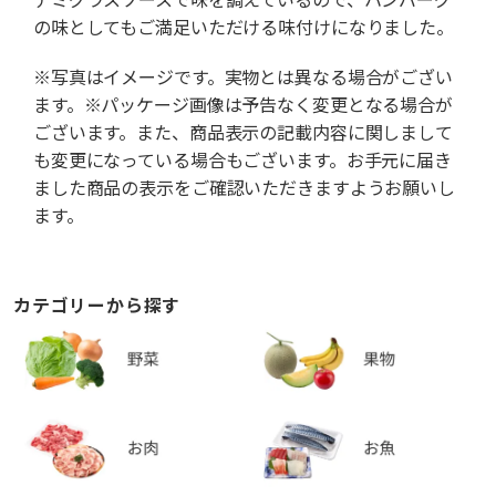
の味としてもご満足いただける味付けになりました。
※写真はイメージです。実物とは異なる場合がござい
ます。※パッケージ画像は予告なく変更となる場合が
ございます。また、商品表示の記載内容に関しまして
も変更になっている場合もございます。お手元に届き
ました商品の表示をご確認いただきますようお願いし
ます。
カテゴリーから探す