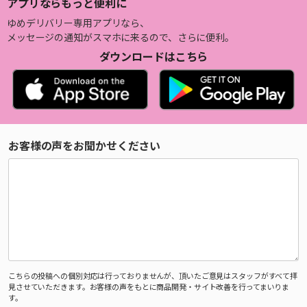
アプリならもっと便利に
ゆめデリバリー専用アプリなら、
メッセージの通知がスマホに来るので、さらに便利。
ダウンロードはこちら
お客様の声をお聞かせください
こちらの投稿への個別対応は行っておりませんが、頂いたご意見はスタッフがすべて拝
見させていただきます。お客様の声をもとに商品開発・サイト改善を行ってまいりま
す。