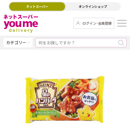
ネットスーパー
オンラインショップ
ログイン･会員登録
カテゴリー