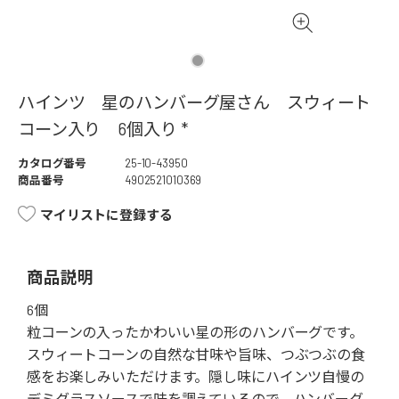
ハインツ 星のハンバーグ屋さん スウィート
コーン入り 6個入り *
カタログ番号
25-10-43950
商品番号
4902521010369
マイリストに登録する
商品説明
6個
粒コーンの入ったかわいい星の形のハンバーグです。
スウィートコーンの自然な甘味や旨味、つぶつぶの食
感をお楽しみいただけます。隠し味にハインツ自慢の
デミグラスソースで味を調えているので、ハンバーグ