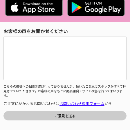
お客様の声をお聞かせください
こちらの投稿への個別対応は行っておりませんが、頂いたご意見はスタッフがすべて拝
見させていただきます。お客様の声をもとに商品開発・サイト改善を行ってまいりま
す。
ご注文にかかわるお問い合わせは
お問い合わせ専用フォーム
から