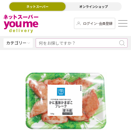
ネットスーパー
オンラインショップ
ログイン･会員登録
カテゴリー