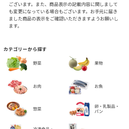
ございます。また、商品表示の記載内容に関しまして
も変更になっている場合もございます。お手元に届き
ました商品の表示をご確認いただきますようお願いし
ます。
カテゴリーから探す