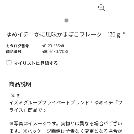
ゆめイチ かに風味かまぼこフレーク 130ｇ *
カタログ番号
40-20-46549
商品番号
4902519072089
マイリストに登録する
商品説明
130ｇ
イズミグループプライベートブランド！ゆめイチ「プ
ライス」商品です。
※写真はイメージです。実物とは異なる場合がござい
ます。※パッケージ画像は予告なく変更となる場合が