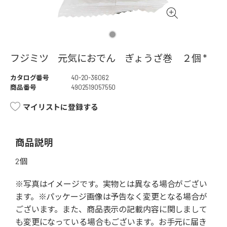
フジミツ 元気におでん ぎょうざ巻 ２個 *
カタログ番号
40-20-36062
商品番号
4902519057550
マイリストに登録する
商品説明
2個
※写真はイメージです。実物とは異なる場合がござい
ます。※パッケージ画像は予告なく変更となる場合が
ございます。また、商品表示の記載内容に関しまして
も変更になっている場合もございます。お手元に届き