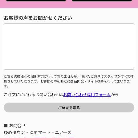
お客様の声をお聞かせください
こちらの投稿への個別対応は行っておりませんが、頂いたご意見はスタッフがすべて拝
見させていただきます。お客様の声をもとに商品開発・サイト改善を行ってまいりま
す。
ご注文にかかわるお問い合わせは
お問い合わせ専用フォーム
から
■ お問合せ
ゆめタウン・ゆめマート・ユアーズ