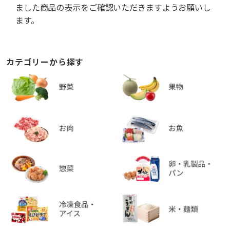
ました商品の表示をご確認いただきますようお願いし
ます。
カテゴリーから探す