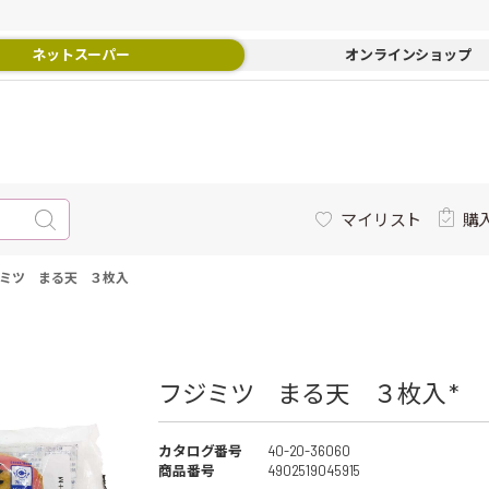
ネットスーパー
オンラインショップ
マイリスト
購
ミツ まる天 ３枚入
フジミツ まる天 ３枚入 *
カタログ番号
40-20-36060
商品番号
4902519045915