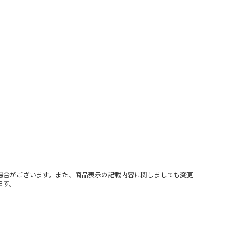
場合がございます。また、商品表示の記載内容に関しましても変更
ます。