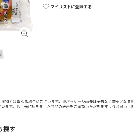
マイリストに登録する
。実物とは異なる場合がございます。※パッケージ画像は予告なく変更となる
ざいます。お手元に届きました商品の表示をご確認いただきますようお願いし
ら探す