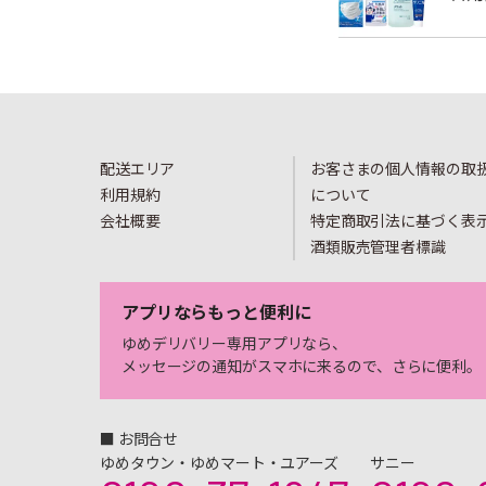
配送エリア
お客さまの個人情報の取
利用規約
について
会社概要
特定商取引法に基づく表
酒類販売管理者標識
アプリならもっと便利に
ゆめデリバリー専用アプリなら、
メッセージの通知がスマホに来るので、さらに便利。
■ お問合せ
ゆめタウン・ゆめマート・ユアーズ
サニー