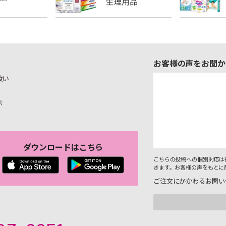
お客様の声をお聞か
扱い
示
ダウンロードはこちら
こちらの投稿への個別対応は
きます。お客様の声をもとに
ご注文にかかわるお問い