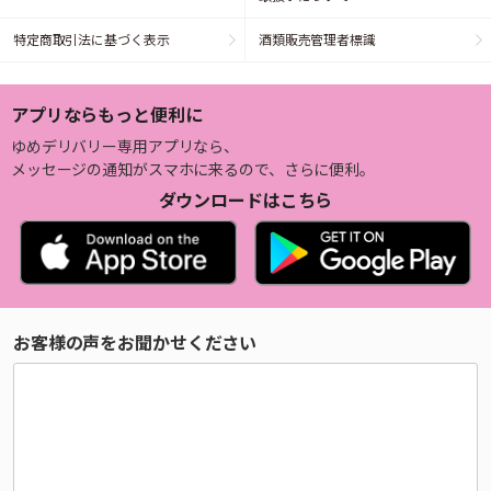
特定商取引法に基づく表示
酒類販売管理者標識
アプリならもっと便利に
ゆめデリバリー専用アプリなら、
メッセージの通知がスマホに来るので、さらに便利。
ダウンロードはこちら
お客様の声をお聞かせください