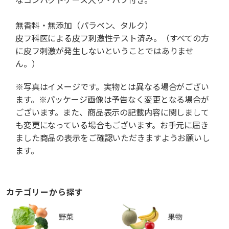
無香料・無添加（パラベン、タルク）
皮フ科医による皮フ刺激性テスト済み。（すべての方
に皮フ刺激が発生しないということではありませ
ん。）
※写真はイメージです。実物とは異なる場合がござい
ます。※パッケージ画像は予告なく変更となる場合が
ございます。また、商品表示の記載内容に関しまして
も変更になっている場合もございます。お手元に届き
ました商品の表示をご確認いただきますようお願いし
ます。
カテゴリーから探す