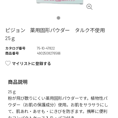
ピジョン 薬用固形パウダー タルク不使用
25ｇ
カタログ番号
75-10-47822
商品番号
4902508276566
マイリストに登録する
商品説明
25ｇ
粉が飛び散りにくい薬用固形パウダーです。植物性パ
ウダー（お肌の保護成分）使用。お肌をサラサラにし
て、肌あれ・あせも・にきびを防ぎます。携帯に便利
なコンパクトケース入り・パフ付き。