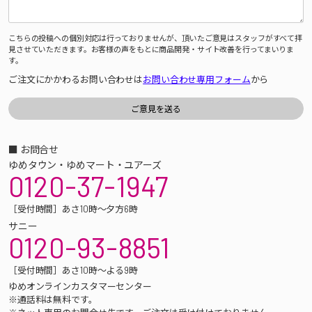
こちらの投稿への個別対応は行っておりませんが、頂いたご意見はスタッフがすべて拝
見させていただきます。お客様の声をもとに商品開発・サイト改善を行ってまいりま
す。
ご注文にかかわるお問い合わせは
お問い合わせ専用フォーム
から
■ お問合せ
ゆめタウン・ゆめマート・ユアーズ
0120-37-1947
［受付時間］あさ10時～夕方6時
サニー
0120-93-8851
［受付時間］あさ10時～よる9時
ゆめオンラインカスタマーセンター
※通話料は無料です。