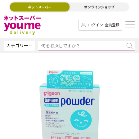
ネットスーパー
オンラインショップ
ログイン･会員登録
カテゴリー