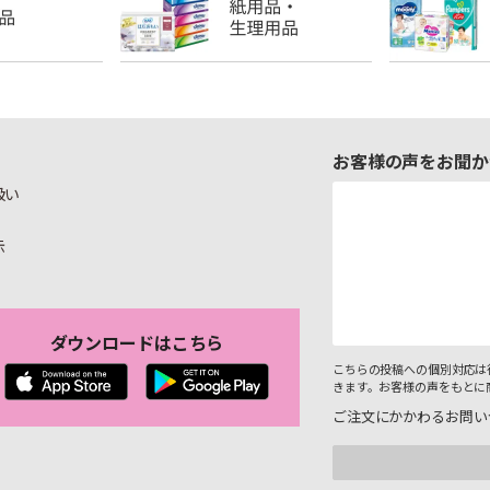
お客様の声をお聞か
扱い
示
ダウンロードはこちら
こちらの投稿への個別対応は
きます。お客様の声をもとに
ご注文にかかわるお問い