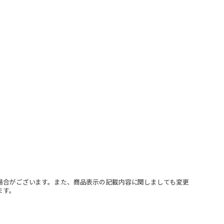
場合がございます。また、商品表示の記載内容に関しましても変更
ます。