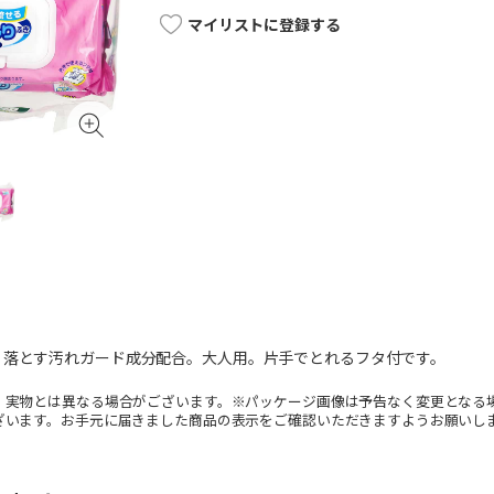
マイリストに登録する
く落とす汚れガード成分配合。大人用。片手でとれるフタ付です。
。実物とは異なる場合がございます。※パッケージ画像は予告なく変更となる
ざいます。お手元に届きました商品の表示をご確認いただきますようお願いし