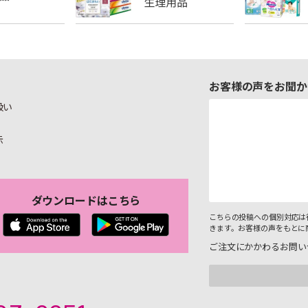
お客様の声をお聞か
扱い
示
ダウンロードはこちら
こちらの投稿への個別対応は
きます。お客様の声をもとに
ご注文にかかわるお問い