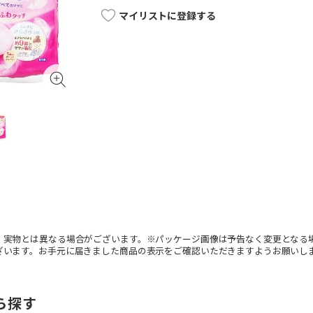
マイリストに登録する
。実物とは異なる場合がございます。※パッケージ画像は予告なく変更となる
ざいます。お手元に届きました商品の表示をご確認いただきますようお願いし
ら探す