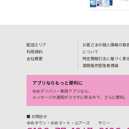
配送エリア
お客さまの個人情報の取
利用規約
について
会社概要
特定商取引法に基づく表
酒類販売管理者標識
アプリならもっと便利に
ゆめデリバリー専用アプリなら、
メッセージの通知がスマホに来るので、さらに便利。
■ お問合せ
ゆめタウン・ゆめマート・ユアーズ
サニー