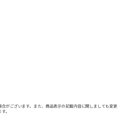
場合がございます。また、商品表示の記載内容に関しましても変更
ます。