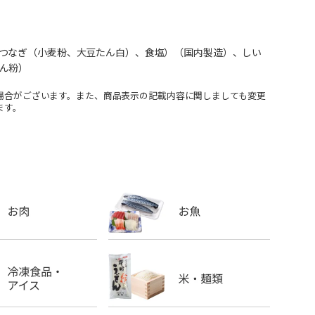
つなぎ（小麦粉、大豆たん白）、食塩）（国内製造）、しい
ん粉）
場合がございます。また、商品表示の記載内容に関しましても変更
ます。