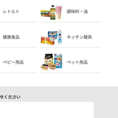
せください