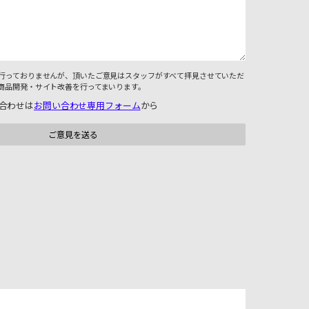
行っておりませんが、頂いたご意見はスタッフがすべて拝見させていただ
商品開発・サイト改善を行ってまいります。
合わせは
お問い合わせ専用フォーム
から