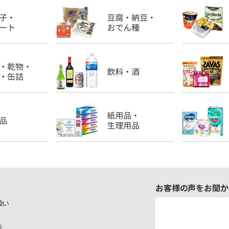
お客様の声をお聞か
扱い
示