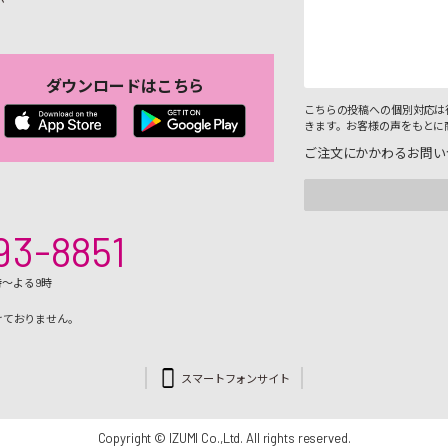
ダウンロードはこちら
こちらの投稿への個別対応は
きます。お客様の声をもとに
ご注文にかかわるお問い
93-8851
時～よる9時
けておりません。
スマートフォンサイト
Copyright © IZUMI Co.,Ltd. All rights reserved.