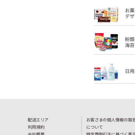
配送エリア
お客さまの個人情報の取
利用規約
について
会社概要
特定商取引法に基づく表