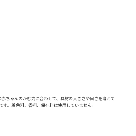
の赤ちゃんのかむ力に合わせて、具材の大きさや固さを考えて
です。着色料、香料、保存料は使用していません。