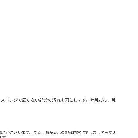
、スポンジで届かない部分の汚れを落とします。哺乳びん、乳
場合がございます。また、商品表示の記載内容に関しましても変更
ます。