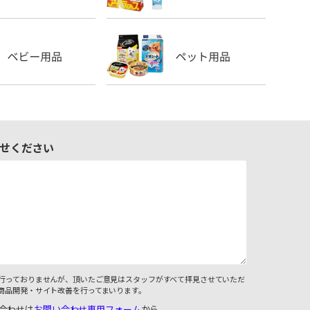
せください
行っておりませんが、頂いたご意見はスタッフがすべて拝見させていただ
商品開発・サイト改善を行ってまいります。
合わせは
お問い合わせ専用フォーム
から