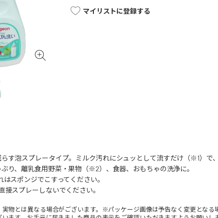
マイリストに登録する
減らす泡スプレータイプ。ミルク汚れにシュッとして流すだけ（※1）で
ゃぶり、離乳食用野菜・果物（※2）、食器、おもちゃの洗浄に。
れはスポンジでこすってください。
は直接スプレーしないでください。
。実物とは異なる場合がございます。※パッケージ画像は予告なく変更となる
ざいます。お手元に届きました商品の表示をご確認いただきますようお願いし