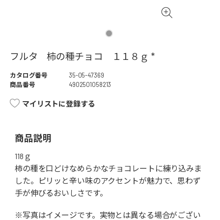
フルタ 柿の種チョコ １１８ｇ *
カタログ番号
35-05-47369
商品番号
4902501058213
マイリストに登録する
商品説明
118ｇ
柿の種を口どけなめらかなチョコレートに練り込みま
した。ピリッと辛い味のアクセントが魅力で、思わず
手が伸びるおいしさです。
※写真はイメージです。実物とは異なる場合がござい