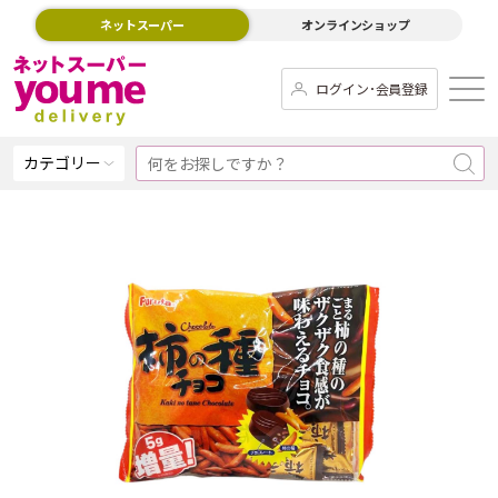
ネットスーパー
オンラインショップ
ログイン･会員登録
カテゴリー