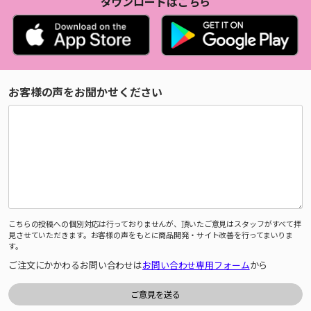
ダウンロードはこちら
お客様の声をお聞かせください
こちらの投稿への個別対応は行っておりませんが、頂いたご意見はスタッフがすべて拝
見させていただきます。お客様の声をもとに商品開発・サイト改善を行ってまいりま
す。
ご注文にかかわるお問い合わせは
お問い合わせ専用フォーム
から