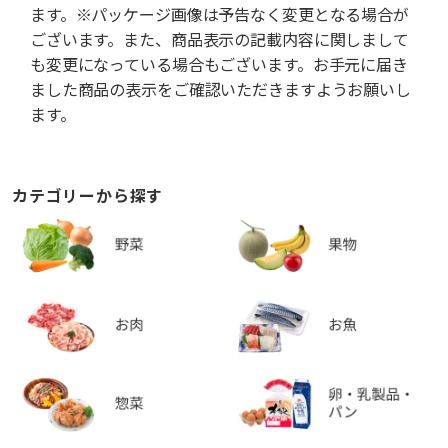
ます。※パッケージ画像は予告なく変更となる場合が
ございます。また、商品表示の記載内容に関しまして
も変更になっている場合もございます。お手元に届き
ました商品の表示をご確認いただきますようお願いし
ます。
カテゴリーから探す