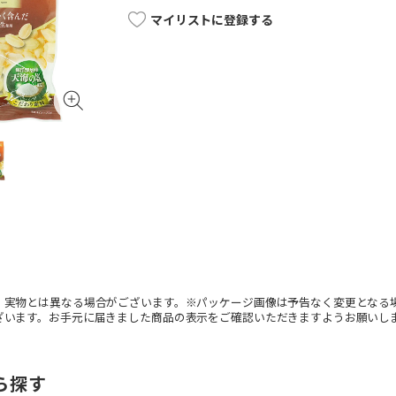
マイリストに登録する
。実物とは異なる場合がございます。※パッケージ画像は予告なく変更となる
ざいます。お手元に届きました商品の表示をご確認いただきますようお願いし
ら探す