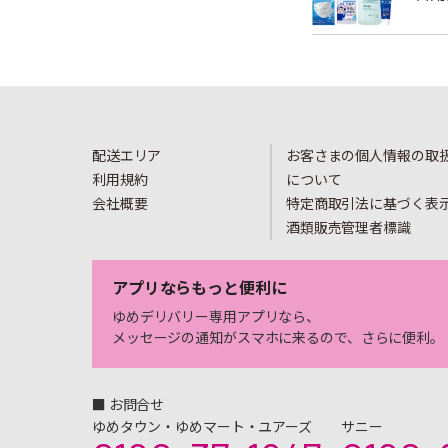
配送エリア
お客さまの個人情報の取
利用規約
について
会社概要
特定商取引法に基づく表
酒類販売管理者標識
アプリならもっと便利に
ゆめデリバリー専用アプリなら、
メッセージの通知がスマホに来るので、さらに便利。
■ お問合せ
ゆめタウン・ゆめマート・ユアーズ
サニー