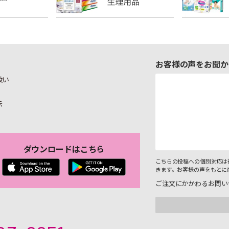
お客様の声をお聞か
扱い
示
ダウンロードはこちら
こちらの投稿への個別対応は
きます。お客様の声をもとに
ご注文にかかわるお問い