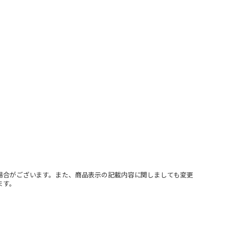
場合がございます。また、商品表示の記載内容に関しましても変更
ます。