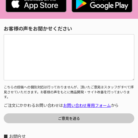
お客様の声をお聞かせください
こちらの投稿への個別対応は行っておりませんが、頂いたご意見はスタッフがすべて拝
見させていただきます。お客様の声をもとに商品開発・サイト改善を行ってまいりま
す。
ご注文にかかわるお問い合わせは
お問い合わせ専用フォーム
から
■ お問合せ