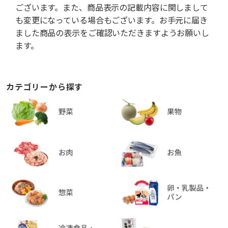
ございます。また、商品表示の記載内容に関しまして
も変更になっている場合もございます。お手元に届き
ました商品の表示をご確認いただきますようお願いし
ます。
カテゴリーから探す