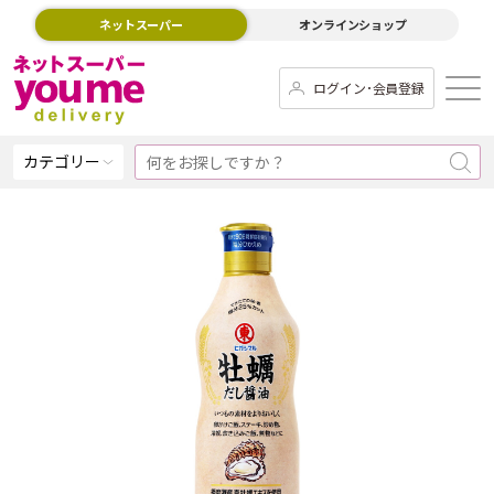
ネットスーパー
オンラインショップ
ログイン･会員登録
カテゴリー