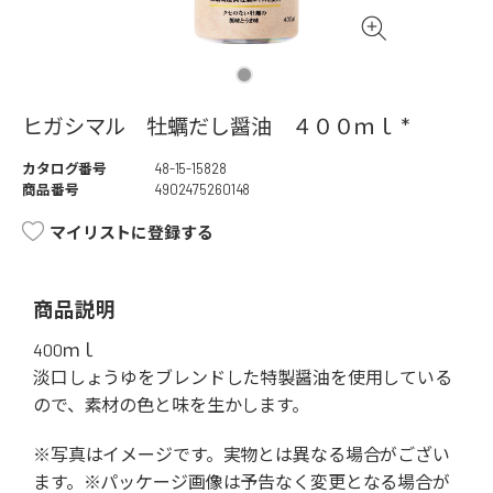
ヒガシマル 牡蠣だし醤油 ４００ｍｌ *
カタログ番号
48-15-15828
商品番号
4902475260148
マイリストに登録する
商品説明
400ｍｌ
淡口しょうゆをブレンドした特製醤油を使用している
ので、素材の色と味を生かします。
※写真はイメージです。実物とは異なる場合がござい
ます。※パッケージ画像は予告なく変更となる場合が