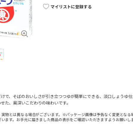
マイリストに登録する
だけで、そばのおいしさが引き立つつゆが簡単にできる、淡口しょうゆ仕
わせた、奥深いこだわりの味わいです。
。実物とは異なる場合がございます。※パッケージ画像は予告なく変更となる
ざいます。お手元に届きました商品の表示をご確認いただきますようお願いし