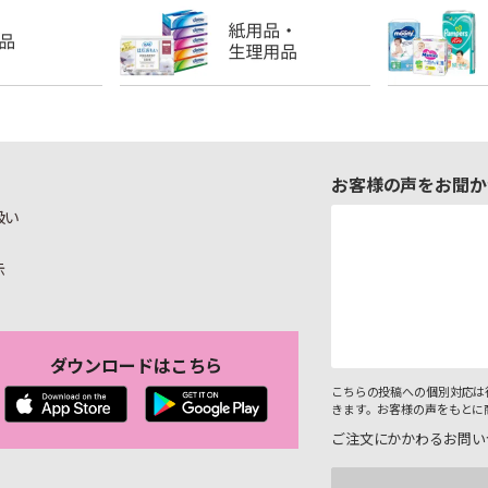
お客様の声をお聞か
扱い
示
ダウンロードはこちら
こちらの投稿への個別対応は
きます。お客様の声をもとに
ご注文にかかわるお問い