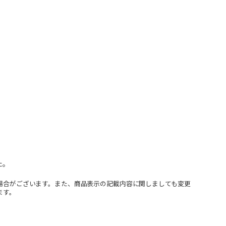
た。
場合がございます。また、商品表示の記載内容に関しましても変更
ます。