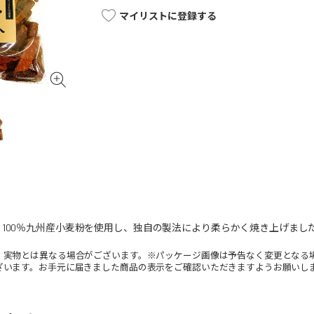
マイリストに登録する
100％九州産小麦粉を使用し、独自の製法により柔らかく焼き上げまし
。実物とは異なる場合がございます。※パッケージ画像は予告なく変更となる
ざいます。お手元に届きました商品の表示をご確認いただきますようお願いし