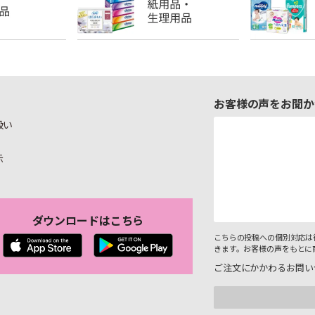
お客様の声をお聞か
扱い
示
ダウンロードはこちら
こちらの投稿への個別対応は
きます。お客様の声をもとに
ご注文にかかわるお問い