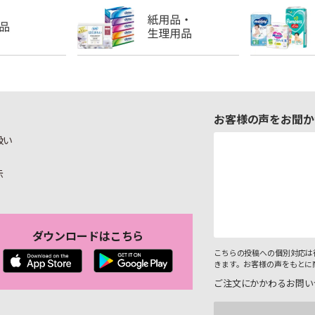
お客様の声をお聞か
扱い
示
ダウンロードはこちら
こちらの投稿への個別対応は
きます。お客様の声をもとに
ご注文にかかわるお問い