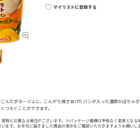
マイリストに登録する
けこんだポタージュに、こんがり焼きあげたパンが入った濃厚かぼちゃポ
とくつろぐことができます。
。実物とは異なる場合がございます。※パッケージ画像は予告なく変更となる
ざいます。お手元に届きました商品の表示をご確認いただきますようお願いし