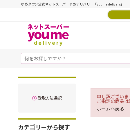
ゆめタウン公式ネットスーパーゆめデリバリー「youme delivery」
申し訳ございま
受取方法選択
ご指定の商品は
ホームへ戻る
カテゴリーから探す