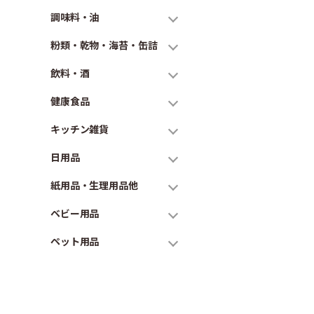
調味料・油
粉類・乾物・海苔・缶詰
飲料・酒
健康食品
キッチン雑貨
日用品
紙用品・生理用品他
ベビー用品
ペット用品