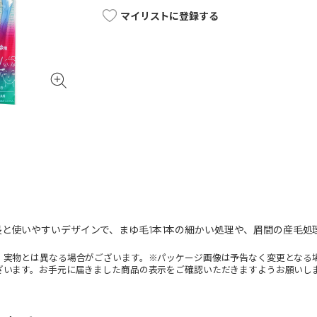
マイリストに登録する
と使いやすいデザインで、まゆ毛1本1本の細かい処理や、眉間の産毛処
。実物とは異なる場合がございます。※パッケージ画像は予告なく変更となる
ざいます。お手元に届きました商品の表示をご確認いただきますようお願いし