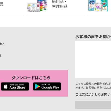
お客様の声をお聞か
扱い
示
ダウンロードはこちら
こちらの投稿への個別対応は
きます。お客様の声をもとに
ご注文にかかわるお問い