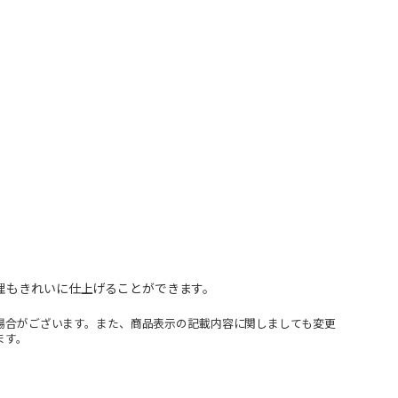
理もきれいに仕上げることができます。
場合がございます。また、商品表示の記載内容に関しましても変更
ます。