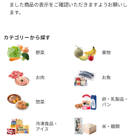
ました商品の表示をご確認いただきますようお願いし
ます。
カテゴリーから探す