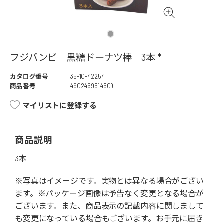
フジバンビ 黒糖ドーナツ棒 3本 *
カタログ番号
35-10-42254
商品番号
4902469514509
マイリストに登録する
商品説明
3本
※写真はイメージです。実物とは異なる場合がござい
ます。※パッケージ画像は予告なく変更となる場合が
ございます。また、商品表示の記載内容に関しまして
も変更になっている場合もございます。お手元に届き