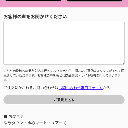
お客様の声をお聞かせください
こちらの投稿への個別対応は行っておりませんが、頂いたご意見はスタッフがすべて拝
見させていただきます。お客様の声をもとに商品開発・サイト改善を行ってまいりま
す。
ご注文にかかわるお問い合わせは
お問い合わせ専用フォーム
から
■ お問合せ
ゆめタウン・ゆめマート・ユアーズ