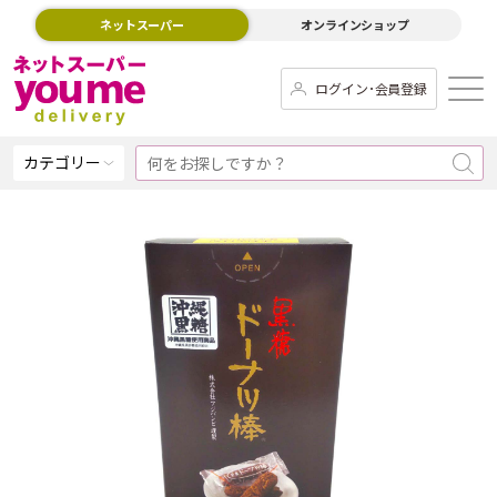
ネットスーパー
オンラインショップ
ログイン･会員登録
カテゴリー