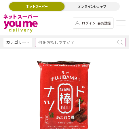
ネットスーパー
オンラインショップ
ログイン･会員登録
カテゴリー