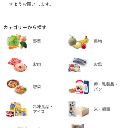
すようお願いします。
カテゴリーから探す