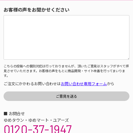
お客様の声をお聞かせください
こちらの投稿への個別対応は行っておりませんが、頂いたご意見はスタッフがすべて拝
見させていただきます。お客様の声をもとに商品開発・サイト改善を行ってまいりま
す。
ご注文にかかわるお問い合わせは
お問い合わせ専用フォーム
から
■ お問合せ
ゆめタウン・ゆめマート・ユアーズ
0120-37-1947