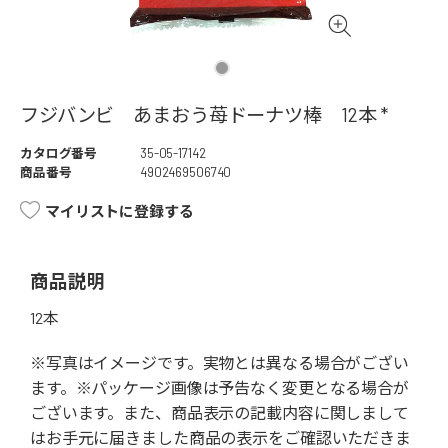
フジバンビ あまおう苺ドーナツ棒 12本 *
カタログ番号
35-05-17142
商品番号
4902469506740
マイリストに登録する
商品説明
12本
※写真はイメージです。実物とは異なる場合がござい
ます。※パッケージ画像は予告なく変更となる場合が
ございます。また、商品表示の記載内容に関しまして
はお手元に届きました商品の表示をご確認いただきま