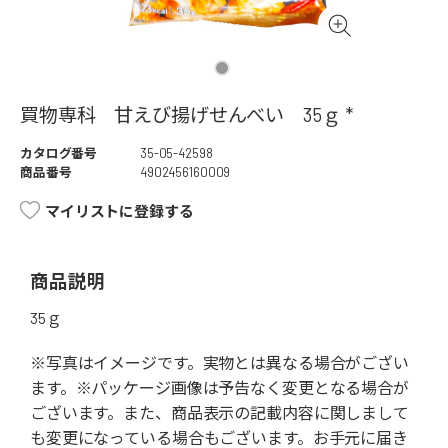
買物専科 甘えび揚げせんべい 35ｇ *
カタログ番号
35-05-42598
商品番号
4902456160009
マイリストに登録する
商品説明
35ｇ
※写真はイメージです。実物とは異なる場合がござい
ます。※パッケージ画像は予告なく変更となる場合が
ございます。また、商品表示の記載内容に関しまして
も変更になっている場合もございます。お手元に届き