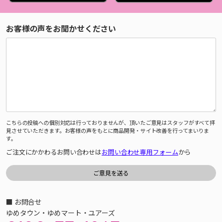
お客様の声をお聞かせください
こちらの投稿への個別対応は行っておりませんが、頂いたご意見はスタッフがすべて拝
見させていただきます。お客様の声をもとに商品開発・サイト改善を行ってまいりま
す。
ご注文にかかわるお問い合わせは
お問い合わせ専用フォーム
から
■ お問合せ
ゆめタウン・ゆめマート・ユアーズ