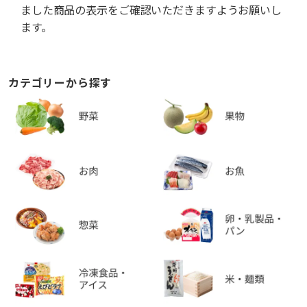
ました商品の表示をご確認いただきますようお願いし
ます。
カテゴリーから探す