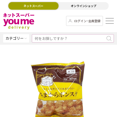
ネットスーパー
オンラインショップ
ログイン･会員登録
カテゴリー