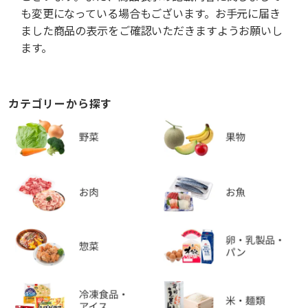
も変更になっている場合もございます。お手元に届き
ました商品の表示をご確認いただきますようお願いし
ます。
カテゴリーから探す