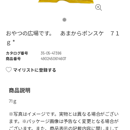
おやつの広場です。 あまからポンスケ ７１
ｇ *
カタログ番号
35-05-47396
商品番号
4902450614607
マイリストに登録する
商品説明
71ｇ
※写真はイメージです。実物とは異なる場合がござい
ます。※パッケージ画像は予告なく変更となる場合が
ございます。また、商品表示の記載内容に関しまして