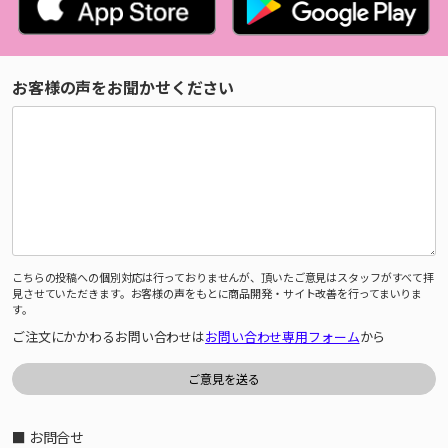
お客様の声をお聞かせください
こちらの投稿への個別対応は行っておりませんが、頂いたご意見はスタッフがすべて拝
見させていただきます。お客様の声をもとに商品開発・サイト改善を行ってまいりま
す。
ご注文にかかわるお問い合わせは
お問い合わせ専用フォーム
から
■ お問合せ