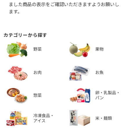
ました商品の表示をご確認いただきますようお願いし
ます。
カテゴリーから探す