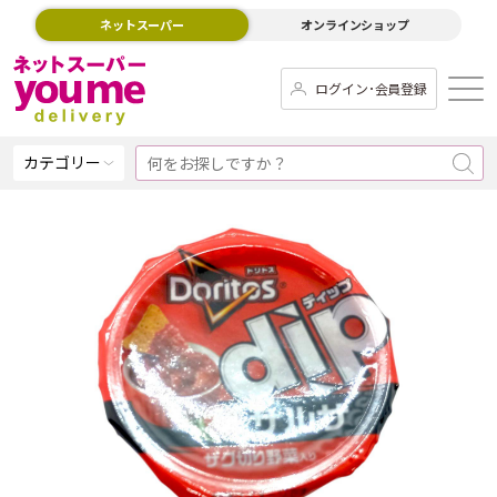
ネットスーパー
オンラインショップ
ログイン･会員登録
カテゴリー