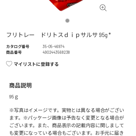
フリトレー ドリトスｄｉｐサルサ 95g *
カタログ番号
35-05-46974
商品番号
4902443568238
マイリストに登録する
商品説明
95ｇ
※写真はイメージです。実物とは異なる場合がござい
ます。※パッケージ画像は予告なく変更となる場合が
ございます。また、商品表示の記載内容に関しまして
も変更になっている場合もございます。お手元に届き