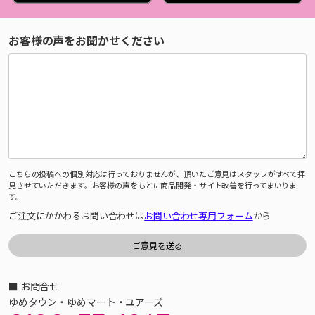
お客様の声をお聞かせください
こちらの投稿への個別対応は行っておりませんが、頂いたご意見はスタッフがすべて拝
見させていただきます。お客様の声をもとに商品開発・サイト改善を行ってまいりま
す。
ご注文にかかわるお問い合わせは
お問い合わせ専用フォーム
から
■ お問合せ
ゆめタウン・ゆめマート・ユアーズ