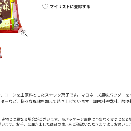
マイリストに登録する
は、コーンを主原料としたスナック菓子です。マヨネーズ風味パウダーを
ウダーなど、様々な風味を加えて焼き上げています。調味料や香料、酸味
。実物とは異なる場合がございます。※パッケージ画像は予告なく変更となる
ざいます。お手元に届きました商品の表示をご確認いただきますようお願いし