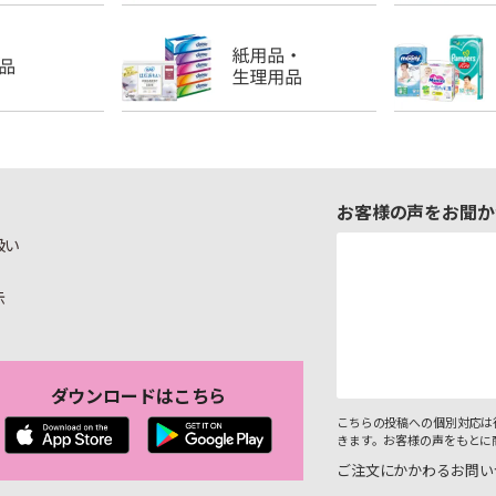
お客様の声をお聞か
扱い
示
ダウンロードはこちら
こちらの投稿への個別対応は
きます。お客様の声をもとに
ご注文にかかわるお問い