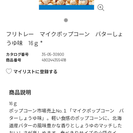
フリトレー マイクポップコーン バターしょ
うゆ味 16ｇ *
カタログ番号
35-05-30900
商品番号
4902443554118
マイリストに登録する
商品説明
16ｇ
ポップコーン市場売上No.１「マイクポップコーン バ
ターしょうゆ味」。軽い食感のポップコーンに、北海
道産バターの風味豊かな香りとしょうゆのマッチした
おいしさが楽しめます。食べきりサイズの小袋タイ