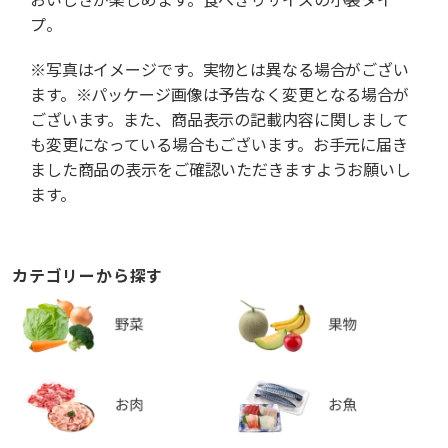
プ。
※写真はイメージです。実物とは異なる場合がござい
ます。※パッケージ画像は予告なく変更となる場合が
ございます。また、商品表示の記載内容に関しまして
も変更になっている場合もございます。お手元に届き
ました商品の表示をご確認いただきますようお願いし
ます。
カテゴリーから探す