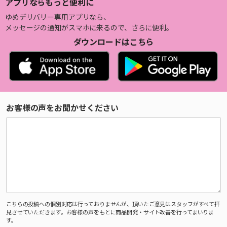
アプリならもっと便利に
ゆめデリバリー専用アプリなら、
メッセージの通知がスマホに来るので、さらに便利。
ダウンロードはこちら
お客様の声をお聞かせください
こちらの投稿への個別対応は行っておりませんが、頂いたご意見はスタッフがすべて拝
見させていただきます。お客様の声をもとに商品開発・サイト改善を行ってまいりま
す。