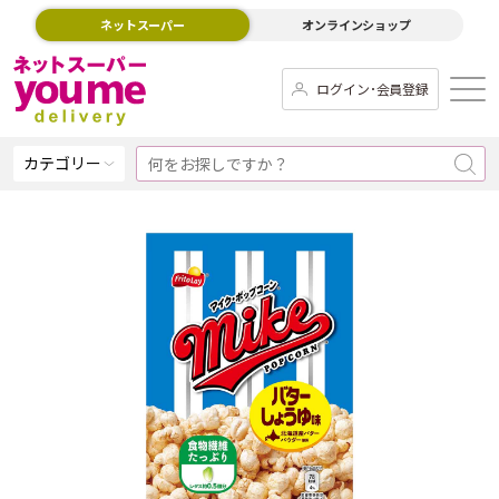
ネットスーパー
オンラインショップ
ログイン･会員登録
カテゴリー