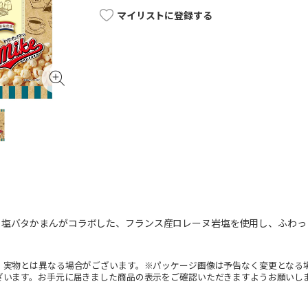
マイリストに登録する
と塩バタかまんがコラボした、フランス産ロレーヌ岩塩を使用し、ふわっ
。実物とは異なる場合がございます。※パッケージ画像は予告なく変更となる
ざいます。お手元に届きました商品の表示をご確認いただきますようお願いし