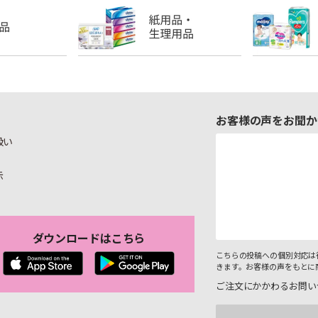
お客様の声をお聞か
扱い
示
ダウンロードはこちら
こちらの投稿への個別対応は
きます。お客様の声をもとに
ご注文にかかわるお問い