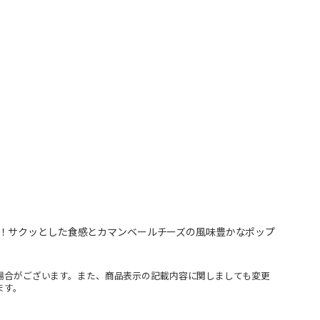
！サクッとした食感とカマンベールチーズの風味豊かなポップ
場合がございます。また、商品表示の記載内容に関しましても変更
ます。