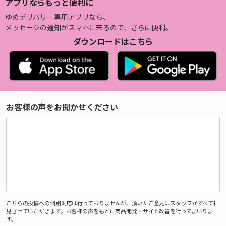
アプリならもっと便利に
ゆめデリバリー専用アプリなら、
メッセージの通知がスマホに来るので、さらに便利。
ダウンロードはこちら
お客様の声をお聞かせください
こちらの投稿への個別対応は行っておりませんが、頂いたご意見はスタッフがすべて拝
見させていただきます。お客様の声をもとに商品開発・サイト改善を行ってまいりま
す。