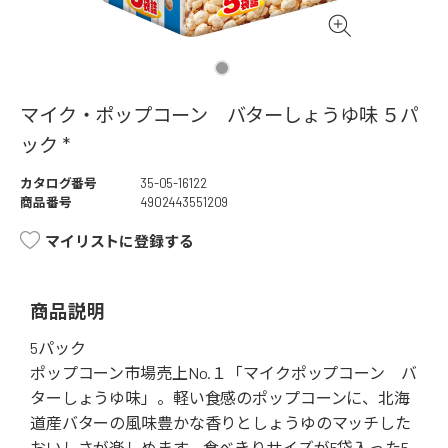
マイク・ポップコーン バターしょうゆ味 ５パ
ック *
カタログ番号
35-05-16122
商品番号
4902443551209
マイリストに登録する
商品説明
5パック
ポップコーン市場売上No.１「マイクポップコーン バ
ターしょうゆ味」。軽い食感のポップコーンに、北海
道産バターの風味豊かな香りとしょうゆのマッチした
おいしさが楽しめます。食べきりサイズが5袋入った5