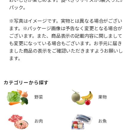
パック。
※写真はイメージです。実物とは異なる場合がござい
ます。※パッケージ画像は予告なく変更となる場合が
ございます。また、商品表示の記載内容に関しまして
も変更になっている場合もございます。お手元に届き
ました商品の表示をご確認いただきますようお願いし
ます。
カテゴリーから探す