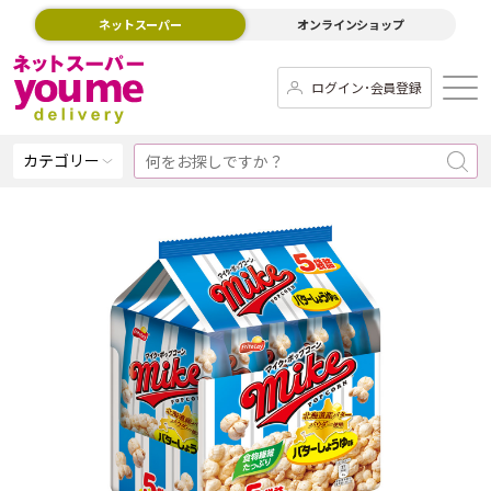
ネットスーパー
オンラインショップ
ログイン･会員登録
カテゴリー