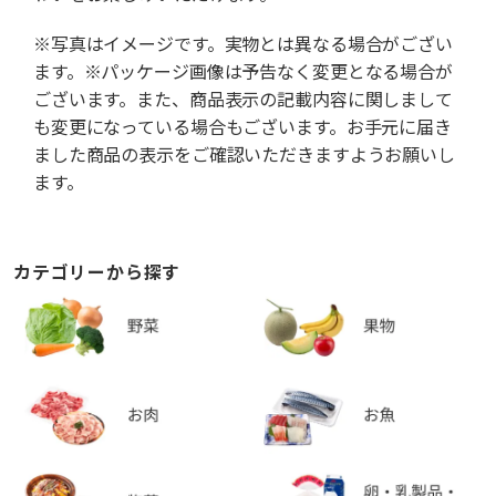
※写真はイメージです。実物とは異なる場合がござい
ます。※パッケージ画像は予告なく変更となる場合が
ございます。また、商品表示の記載内容に関しまして
も変更になっている場合もございます。お手元に届き
ました商品の表示をご確認いただきますようお願いし
ます。
カテゴリーから探す