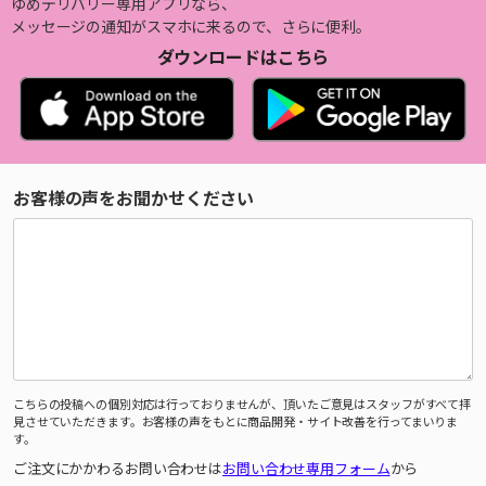
ゆめデリバリー専用アプリなら、
メッセージの通知がスマホに来るので、さらに便利。
ダウンロードはこちら
お客様の声をお聞かせください
こちらの投稿への個別対応は行っておりませんが、頂いたご意見はスタッフがすべて拝
見させていただきます。お客様の声をもとに商品開発・サイト改善を行ってまいりま
す。
ご注文にかかわるお問い合わせは
お問い合わせ専用フォーム
から