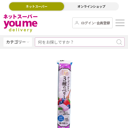
ネットスーパー
オンラインショップ
ログイン･会員登録
カテゴリー