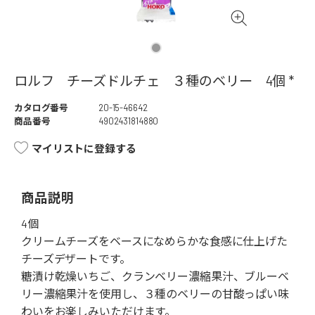
ロルフ チーズドルチェ ３種のベリー 4個 *
カタログ番号
20-15-46642
商品番号
4902431814880
マイリストに登録する
商品説明
4個
クリームチーズをベースになめらかな食感に仕上げた
チーズデザートです。
糖漬け乾燥いちご、クランベリー濃縮果汁、ブルーベ
リー濃縮果汁を使用し、３種のベリーの甘酸っぱい味
わいをお楽しみいただけます。