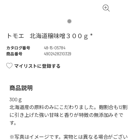
トモエ 北海道穣味噌３００ｇ *
カタログ番号
48-15-05784
商品番号
4902428210329
マイリストに登録する
商品説明
300ｇ
北海道産の原料のみにこだわりました。麹割合も12割
に引き上げた強い甘味と香りが特徴の無添加みそで
す。
※写真はイメージです。実物とは異なる場合がござい