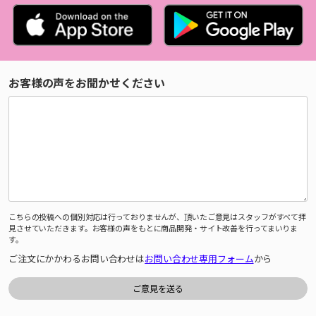
お客様の声をお聞かせください
こちらの投稿への個別対応は行っておりませんが、頂いたご意見はスタッフがすべて拝
見させていただきます。お客様の声をもとに商品開発・サイト改善を行ってまいりま
す。
ご注文にかかわるお問い合わせは
お問い合わせ専用フォーム
から