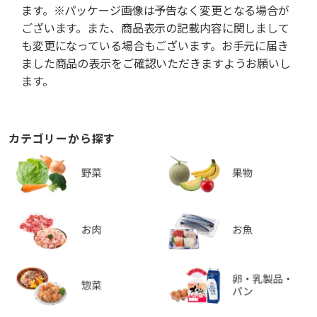
ます。※パッケージ画像は予告なく変更となる場合が
ございます。また、商品表示の記載内容に関しまして
も変更になっている場合もございます。お手元に届き
ました商品の表示をご確認いただきますようお願いし
ます。
カテゴリーから探す