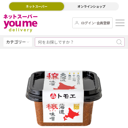
ネットスーパー
オンラインショップ
ログイン･会員登録
カテゴリー