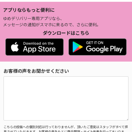
アプリならもっと便利に
ゆめデリバリー専用アプリなら、
メッセージの通知がスマホに来るので、さらに便利。
ダウンロードはこちら
お客様の声をお聞かせください
こちらの投稿への個別対応は行っておりませんが、頂いたご意見はスタッフがすべて拝
見させていただきます。お客様の声をもとに商品開発・サイト改善を行ってまいりま