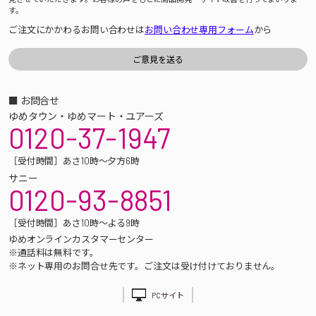
す。
ご注文にかかわるお問い合わせは
お問い合わせ専用フォーム
から
■ お問合せ
ゆめタウン・ゆめマート・ユアーズ
0120-37-1947
［受付時間］あさ10時～夕方6時
サニー
0120-93-8851
［受付時間］あさ10時～よる9時
ゆめオンラインカスタマーセンター
※通話料は無料です。
※ネット専用のお問合せ先です。ご注文は受け付けておりません。
PCサイト