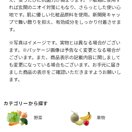
れば玄関のニオイ対策にもなり、さらっとした使い心
地です。肌に優しい化粧品原料を使用。新開発キャッ
プで舞い散りを抑え、有効成分をしっかり付着させま
す。
※写真はイメージです。実物とは異なる場合がござい
ます。※パッケージ画像は予告なく変更となる場合が
ございます。また、商品表示の記載内容に関しまして
も変更になっている場合もございます。お手元に届き
ました商品の表示をご確認いただきますようお願いし
ます。
カテゴリーから探す