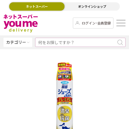
ネットスーパー
オンラインショップ
ログイン･会員登録
カテゴリー