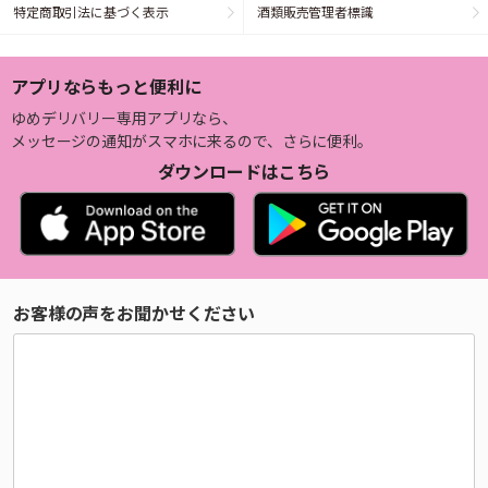
特定商取引法に基づく表示
酒類販売管理者標識
アプリならもっと便利に
ゆめデリバリー専用アプリなら、
メッセージの通知がスマホに来るので、さらに便利。
ダウンロードはこちら
お客様の声をお聞かせください