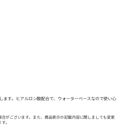
します。ヒアルロン酸配合で、ウォーターベースなので使い心
場合がございます。また、商品表示の記載内容に関しましても変更
ます。