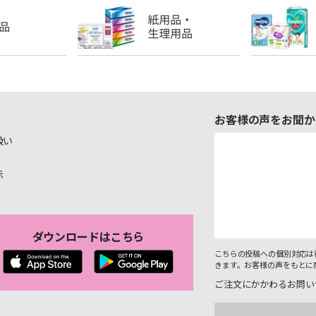
お客様の声をお聞か
扱い
示
ダウンロードはこちら
こちらの投稿への個別対応は
きます。お客様の声をもとに
ご注文にかかわるお問い