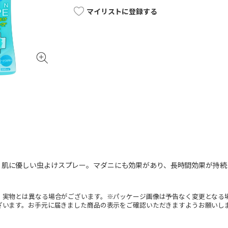
マイリストに登録する
、肌に優しい虫よけスプレー。マダニにも効果があり、長時間効果が持続
。実物とは異なる場合がございます。※パッケージ画像は予告なく変更となる
ざいます。お手元に届きました商品の表示をご確認いただきますようお願いし