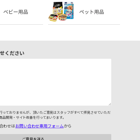
せください
行っておりませんが、頂いたご意見はスタッフがすべて拝見させていただ
商品開発・サイト改善を行ってまいります。
合わせは
お問い合わせ専用フォーム
から