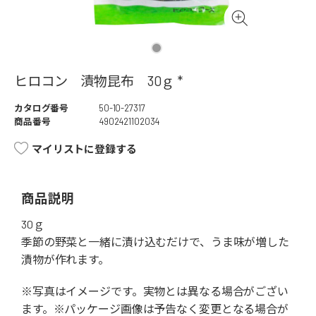
ヒロコン 漬物昆布 30ｇ *
カタログ番号
50-10-27317
商品番号
4902421102034
マイリストに登録する
商品説明
30ｇ
季節の野菜と一緒に漬け込むだけで、うま味が増した
漬物が作れます。
※写真はイメージです。実物とは異なる場合がござい
ます。※パッケージ画像は予告なく変更となる場合が