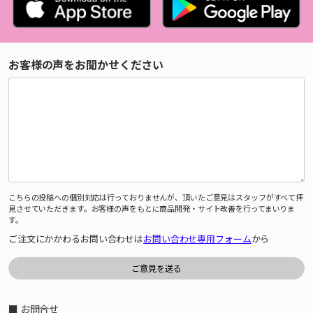
お客様の声をお聞かせください
こちらの投稿への個別対応は行っておりませんが、頂いたご意見はスタッフがすべて拝
見させていただきます。お客様の声をもとに商品開発・サイト改善を行ってまいりま
す。
ご注文にかかわるお問い合わせは
お問い合わせ専用フォーム
から
■ お問合せ