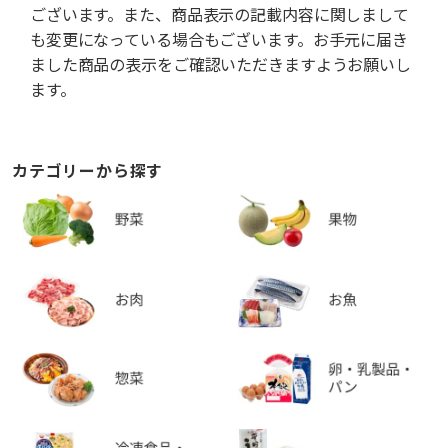
ございます。また、商品表示の記載内容に関しまして
も変更になっている場合もございます。お手元に届き
ました商品の表示をご確認いただきますようお願いし
ます。
カテゴリーから探す