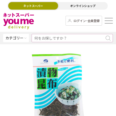
ネットスーパー
オンラインショップ
ログイン･会員登録
カテゴリー